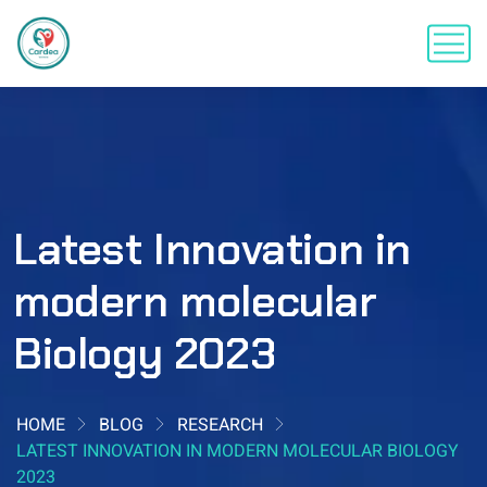
Latest Innovation in
modern molecular
Biology 2023
HOME
BLOG
RESEARCH
LATEST INNOVATION IN MODERN MOLECULAR BIOLOGY
2023