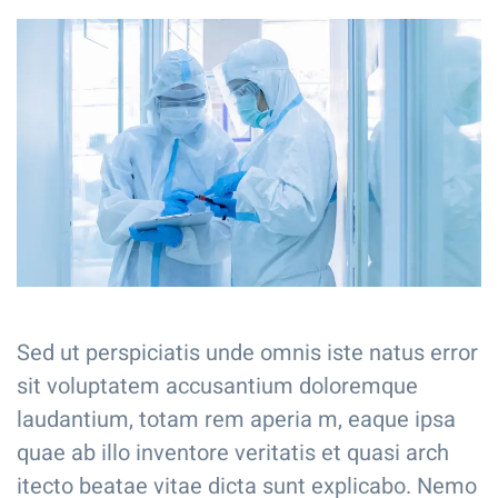
Sed ut perspiciatis unde omnis iste natus error
sit voluptatem accusantium doloremque
laudantium, totam rem aperia m, eaque ipsa
quae ab illo inventore veritatis et quasi arch
itecto beatae vitae dicta sunt explicabo. Nemo