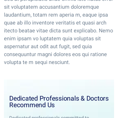
sit voluptatem accusantium doloremque
laudantium, totam rem aperia m, eaque ipsa
quae ab illo inventore veritatis et quasi arch
itecto beatae vitae dicta sunt explicabo. Nemo
enim ipsam vo luptatem quia voluptas sit
aspernatur aut odit aut fugit, sed quia
consequuntur magni dolores eos qui ratione
volupta te m sequi nesciunt.
Dedicated Professionals & Doctors
Recommend Us
Dedicated professionals committed to