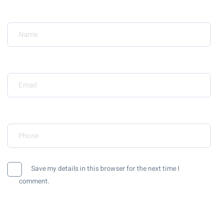
Your Name*
Your Email*
Your Phone*
Save my details in this browser for the next time I
comment.