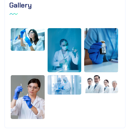
Gallery