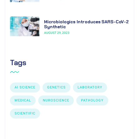
Microbiologics Introduces SARS-CoV-2
Synthetic
AUGUST 29, 2023
Tags
AI SCIENCE
GENETICS
LABORATORY
MEDICAL
NUROSCIENCE
PATHOLOGY
SCIENTIFIC