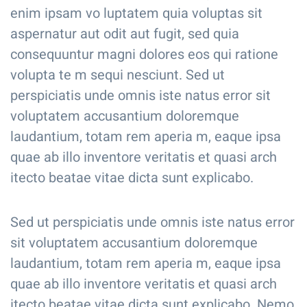
enim ipsam vo luptatem quia voluptas sit
aspernatur aut odit aut fugit, sed quia
consequuntur magni dolores eos qui ratione
volupta te m sequi nesciunt. Sed ut
perspiciatis unde omnis iste natus error sit
voluptatem accusantium doloremque
laudantium, totam rem aperia m, eaque ipsa
quae ab illo inventore veritatis et quasi arch
itecto beatae vitae dicta sunt explicabo.
Sed ut perspiciatis unde omnis iste natus error
sit voluptatem accusantium doloremque
laudantium, totam rem aperia m, eaque ipsa
quae ab illo inventore veritatis et quasi arch
itecto beatae vitae dicta sunt explicabo. Nemo