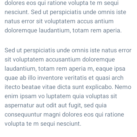
dolores eos qui ratione volupta te m sequi
nesciunt. Sed ut perspiciatis unde omnis iste
natus error sit voluptatem accus antium
doloremque laudantium, totam rem aperia.
Sed ut perspiciatis unde omnis iste natus error
sit voluptatem accusantium doloremque
laudantium, totam rem aperia m, eaque ipsa
quae ab illo inventore veritatis et quasi arch
itecto beatae vitae dicta sunt explicabo. Nemo
enim ipsam vo luptatem quia voluptas sit
aspernatur aut odit aut fugit, sed quia
consequuntur magni dolores eos qui ratione
volupta te m sequi nesciunt.