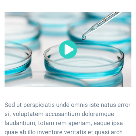
Sed ut perspiciatis unde omnis iste natus error
sit voluptatem accusantium doloremque
laudantium, totam rem aperiam, eaque ipsa
quae ab illo inventore veritatis et quasi arch