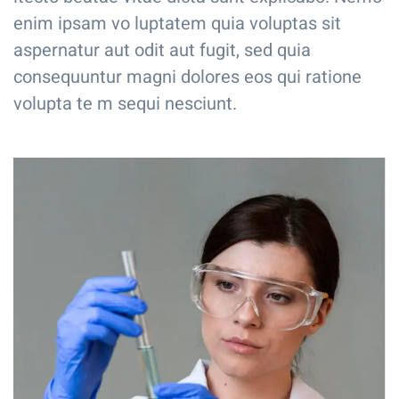
enim ipsam vo luptatem quia voluptas sit
aspernatur aut odit aut fugit, sed quia
consequuntur magni dolores eos qui ratione
volupta te m sequi nesciunt.