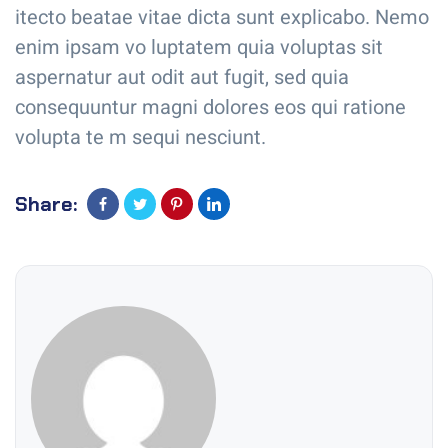
itecto beatae vitae dicta sunt explicabo. Nemo
enim ipsam vo luptatem quia voluptas sit
aspernatur aut odit aut fugit, sed quia
consequuntur magni dolores eos qui ratione
volupta te m sequi nesciunt.
Share: