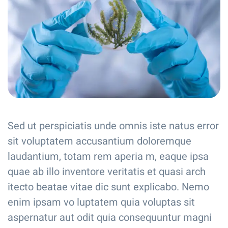
Sed ut perspiciatis unde omnis iste natus error
sit voluptatem accusantium doloremque
laudantium, totam rem aperia m, eaque ipsa
quae ab illo inventore veritatis et quasi arch
itecto beatae vitae dic sunt explicabo. Nemo
enim ipsam vo luptatem quia voluptas sit
aspernatur aut odit quia consequuntur magni