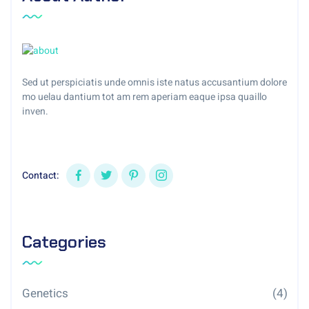
Sed ut perspiciatis unde omnis iste natus accusantium dolore
mo uelau dantium tot am rem aperiam eaque ipsa quaillo
inven.
Contact:
Categories
Genetics
(4)