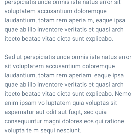
perspiciatis unde omnis iste natus error sit
voluptatem accusantium doloremque
laudantium, totam rem aperia m, eaque ipsa
quae ab illo inventore veritatis et quasi arch
itecto beatae vitae dicta sunt explicabo.
Sed ut perspiciatis unde omnis iste natus error
sit voluptatem accusantium doloremque
laudantium, totam rem aperiam, eaque ipsa
quae ab illo inventore veritatis et quasi arch
itecto beatae vitae dicta sunt explicabo. Nemo
enim ipsam vo luptatem quia voluptas sit
aspernatur aut odit aut fugit, sed quia
consequuntur magni dolores eos qui ratione
volupta te m sequi nesciunt.