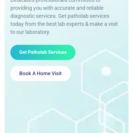
providing you with accurate and reliable
diagnostic services. Get patholab services
today from the best lab experts & make a visit
to our laboratory.
Get Patholab Services
Book A Home Visit