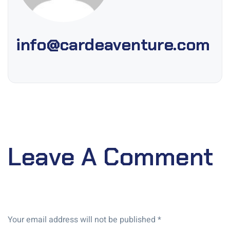
info@cardeaventure.com
Leave A Comment
Your email address will not be published *