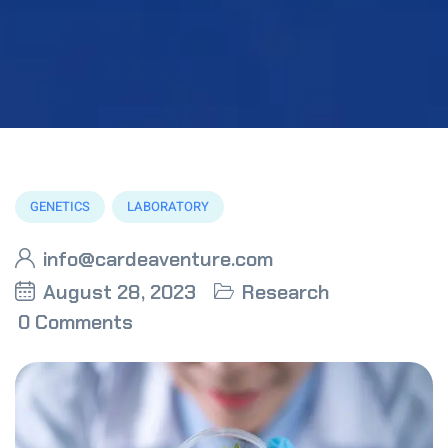
GENETICS
LABORATORY
info@cardeaventure.com
August 28, 2023
Research
0 Comments